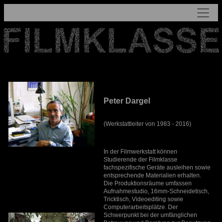
Peter Dargel
(Werkstattleiter von 1983 - 2016)
In der Filmwerkstatt können
Studierende der Filmklasse
fachspezifische Geräte ausleihen sowie
entsprechende Materialien erhalten.
Die Produktionsräume umfassen
Aufnahmestudio, 16mm-Schneidetisch,
Tricktisch, Videoediting sowie
Computerarbeitsplätze. Der
Schwerpunkt bei der umfänglichen